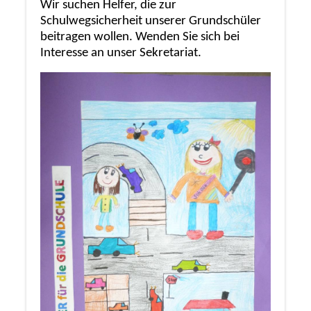
Wir suchen Helfer, die zur
Schulwegsicherheit unserer Grundschüler
beitragen wollen. Wenden Sie sich bei
Interesse an unser Sekretariat.