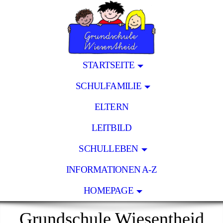
STARTSEITE
SCHULFAMILIE
ELTERN
LEITBILD
SCHULLEBEN
INFORMATIONEN A-Z
HOMEPAGE
Grundschule Wiesentheid