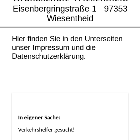
Eisenbergringstraße 1 97353
Wiesenthei
d
Hier finden Sie in den Unterseiten
unser Impressum und die
Datenschutzerklärung.
In eigener Sache:
Verkehrshelfer gesucht!